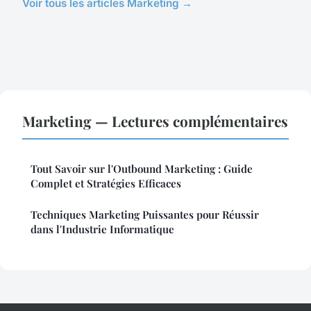
Voir tous les articles Marketing →
Marketing — Lectures complémentaires
Tout Savoir sur l'Outbound Marketing : Guide
Complet et Stratégies Efficaces
Techniques Marketing Puissantes pour Réussir
dans l'Industrie Informatique