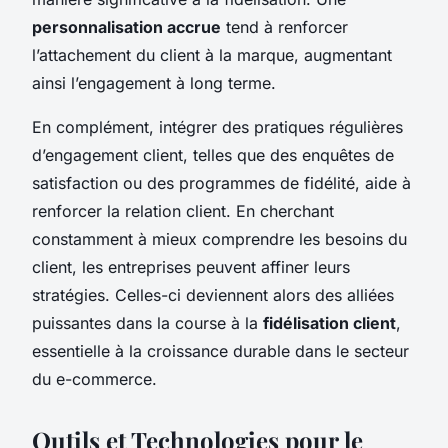
personnalisation accrue
tend à renforcer
l’attachement du client à la marque, augmentant
ainsi l’engagement à long terme.
En complément, intégrer des pratiques régulières
d’engagement client, telles que des enquêtes de
satisfaction ou des programmes de fidélité, aide à
renforcer la relation client. En cherchant
constamment à mieux comprendre les besoins du
client, les entreprises peuvent affiner leurs
stratégies. Celles-ci deviennent alors des alliées
puissantes dans la course à la
fidélisation client
,
essentielle à la croissance durable dans le secteur
du e-commerce.
Outils et Technologies pour le