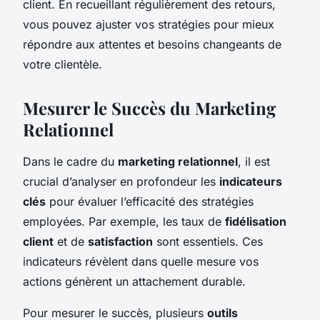
client. En recueillant régulièrement des retours,
vous pouvez ajuster vos stratégies pour mieux
répondre aux attentes et besoins changeants de
votre clientèle.
Mesurer le Succès du Marketing
Relationnel
Dans le cadre du
marketing relationnel
, il est
crucial d’analyser en profondeur les
indicateurs
clés
pour évaluer l’efficacité des stratégies
employées. Par exemple, les taux de
fidélisation
client
et de
satisfaction
sont essentiels. Ces
indicateurs révèlent dans quelle mesure vos
actions génèrent un attachement durable.
Pour mesurer le succès, plusieurs
outils