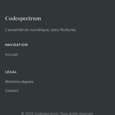
Codespectrum
L'essentiel du numérique, sans fioritures.
NAVIGATION
Accueil
LÉGAL
Mentions légales
Contact
© 2026 Codespectrum. Tous droits réservés.