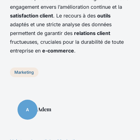
engagement envers l’amélioration continue et la
satisfaction client
. Le recours à des
outils
adaptés et une stricte analyse des données
permettent de garantir des
relations client
fructueuses, cruciales pour la durabilité de toute
entreprise en
e-commerce
.
Marketing
Adem
A