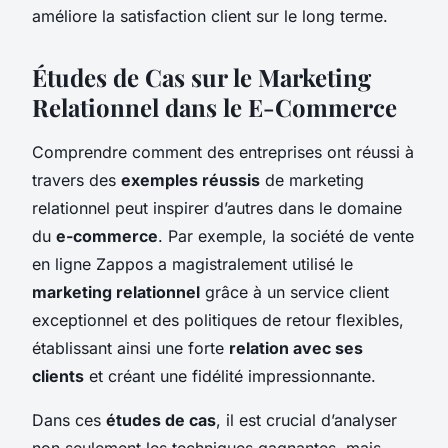
améliore la satisfaction client sur le long terme.
Études de Cas sur le Marketing
Relationnel dans le E-Commerce
Comprendre comment des entreprises ont réussi à
travers des
exemples réussis
de marketing
relationnel peut inspirer d’autres dans le domaine
du
e-commerce
. Par exemple, la société de vente
en ligne Zappos a magistralement utilisé le
marketing relationnel
grâce à un service client
exceptionnel et des politiques de retour flexibles,
établissant ainsi une forte
relation avec ses
clients
et créant une fidélité impressionnante.
Dans ces
études de cas
, il est crucial d’analyser
non seulement les techniques gagnantes, mais