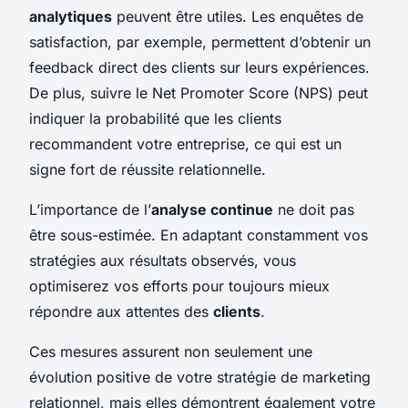
analytiques
peuvent être utiles. Les enquêtes de
satisfaction, par exemple, permettent d’obtenir un
feedback direct des clients sur leurs expériences.
De plus, suivre le Net Promoter Score (NPS) peut
indiquer la probabilité que les clients
recommandent votre entreprise, ce qui est un
signe fort de réussite relationnelle.
L’importance de l’
analyse continue
ne doit pas
être sous-estimée. En adaptant constamment vos
stratégies aux résultats observés, vous
optimiserez vos efforts pour toujours mieux
répondre aux attentes des
clients
.
Ces mesures assurent non seulement une
évolution positive de votre stratégie de marketing
relationnel, mais elles démontrent également votre