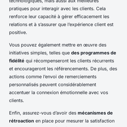
technologiques, mais aussi aux meilleures
pratiques pour interagir avec les clients. Cela
renforce leur capacité à gérer efficacement les
relations et à s’assurer que l’expérience client est
positive.
Vous pouvez également mettre en œuvre des
initiatives simples, telles que
des programmes de
fidélité
qui récompenseront les clients récurrents
et encourageront les référencements. De plus, des
actions comme l’envoi de remerciements
personnalisés peuvent considérablement
accentuer la connexion émotionnelle avec vos
clients.
Enfin, assurez-vous d’avoir des
mécanismes de
rétroaction
en place pour mesurer la satisfaction