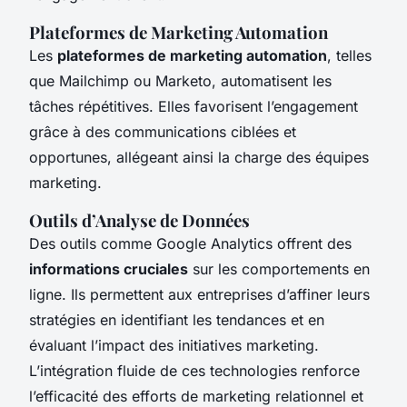
Plateformes de Marketing Automation
Les
plateformes de marketing automation
, telles
que Mailchimp ou Marketo, automatisent les
tâches répétitives. Elles favorisent l’engagement
grâce à des communications ciblées et
opportunes, allégeant ainsi la charge des équipes
marketing.
Outils d’Analyse de Données
Des outils comme Google Analytics offrent des
informations cruciales
sur les comportements en
ligne. Ils permettent aux entreprises d’affiner leurs
stratégies en identifiant les tendances et en
évaluant l’impact des initiatives marketing.
L’intégration fluide de ces technologies renforce
l’efficacité des efforts de marketing relationnel et