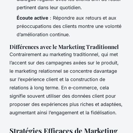
pertinent dans leur quotidien.
Écoute active
: Répondre aux retours et aux
préoccupations des clients montre une volonté
d’amélioration continue.
Différences avec le Marketing Traditionnel
Contrairement au marketing traditionnel, qui met
l’accent sur des campagnes axées sur le produit,
le marketing relationnel se concentre davantage
sur l’expérience client et la construction de
relations à long terme. En e-commerce, cela
signifie souvent utiliser des données client pour
proposer des expériences plus riches et adaptées,
augmentant ainsi l’engagement et la fidélisation.
Stratégies Efficaces de Marketing