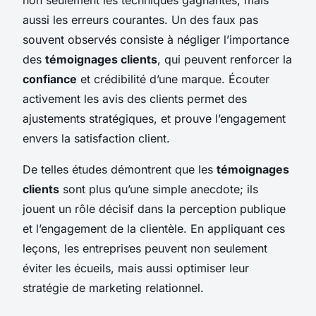
aussi les erreurs courantes. Un des faux pas
souvent observés consiste à négliger l’importance
des
témoignages clients
, qui peuvent renforcer la
confiance
et crédibilité d’une marque. Écouter
activement les avis des clients permet des
ajustements stratégiques, et prouve l’engagement
envers la satisfaction client.
De telles études démontrent que les
témoignages
clients
sont plus qu’une simple anecdote; ils
jouent un rôle décisif dans la perception publique
et l’engagement de la clientèle. En appliquant ces
leçons, les entreprises peuvent non seulement
éviter les écueils, mais aussi optimiser leur
stratégie de marketing relationnel.