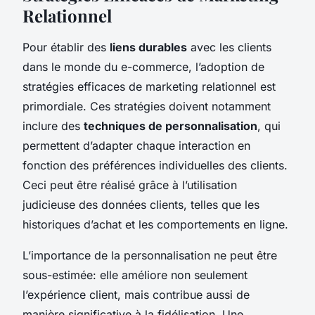
Relationnel
Pour établir des
liens durables
avec les clients
dans le monde du e-commerce, l’adoption de
stratégies efficaces de marketing relationnel est
primordiale. Ces stratégies doivent notamment
inclure des
techniques de personnalisation
, qui
permettent d’adapter chaque interaction en
fonction des préférences individuelles des clients.
Ceci peut être réalisé grâce à l’utilisation
judicieuse des données clients, telles que les
historiques d’achat et les comportements en ligne.
L’importance de la personnalisation ne peut être
sous-estimée: elle améliore non seulement
l’expérience client, mais contribue aussi de
manière significative à la fidélisation. Une