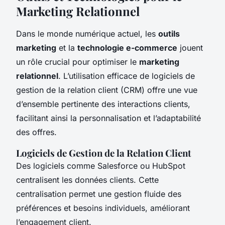
Marketing Relationnel
Dans le monde numérique actuel, les
outils
marketing
et la
technologie e-commerce
jouent
un rôle crucial pour optimiser le
marketing
relationnel
. L’utilisation efficace de logiciels de
gestion de la relation client (CRM) offre une vue
d’ensemble pertinente des interactions clients,
facilitant ainsi la personnalisation et l’adaptabilité
des offres.
Logiciels de Gestion de la Relation Client
Des logiciels comme Salesforce ou HubSpot
centralisent les données clients. Cette
centralisation permet une gestion fluide des
préférences et besoins individuels, améliorant
l’engagement client.