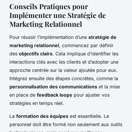
Conseils Pratiques pour
Implémenter une Stratégie de
Marketing Relationnel
Pour réussir l’implémentation d’une
stratégie de
marketing relationnel
, commencez par définir
des
objectifs clairs
. Cela implique d’identifier les
interactions clés avec les clients et d’adopter une
approche centrée sur la valeur ajoutée pour eux.
Intégrez ensuite des étapes concrètes, comme la
personnalisation des communications
et la mise
en place de
feedback loops
pour ajuster vos
stratégies en temps réel.
La
formation des équipes
est essentielle. Le
personnel doit être formé non seulement aux outils