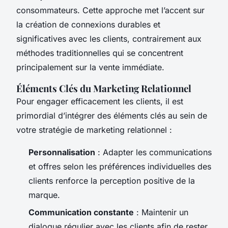
consommateurs. Cette approche met l’accent sur
la création de connexions durables et
significatives avec les clients, contrairement aux
méthodes traditionnelles qui se concentrent
principalement sur la vente immédiate.
Éléments Clés du Marketing Relationnel
Pour engager efficacement les clients, il est
primordial d’intégrer des éléments clés au sein de
votre stratégie de marketing relationnel :
Personnalisation
: Adapter les communications
et offres selon les préférences individuelles des
clients renforce la perception positive de la
marque.
Communication constante
: Maintenir un
dialogue régulier avec les clients afin de rester