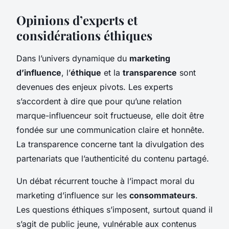
Opinions d’experts et
considérations éthiques
Dans l’univers dynamique du
marketing
d’influence
, l’
éthique
et la
transparence
sont
devenues des enjeux pivots. Les experts
s’accordent à dire que pour qu’une relation
marque-influenceur soit fructueuse, elle doit être
fondée sur une communication claire et honnête.
La transparence concerne tant la divulgation des
partenariats que l’authenticité du contenu partagé.
Un débat récurrent touche à l’impact moral du
marketing d’influence sur les
consommateurs
.
Les questions éthiques s’imposent, surtout quand il
s’agit de public jeune, vulnérable aux contenus