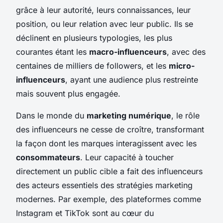
grâce à leur autorité, leurs connaissances, leur
position, ou leur relation avec leur public. Ils se
déclinent en plusieurs typologies, les plus
courantes étant les
macro-influenceurs
, avec des
centaines de milliers de followers, et les
micro-
influenceurs
, ayant une audience plus restreinte
mais souvent plus engagée.
Dans le monde du
marketing numérique
, le rôle
des influenceurs ne cesse de croître, transformant
la façon dont les marques interagissent avec les
consommateurs
. Leur capacité à toucher
directement un public cible a fait des influenceurs
des acteurs essentiels des stratégies marketing
modernes. Par exemple, des plateformes comme
Instagram et TikTok sont au cœur du