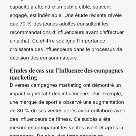
capacité à atteindre un public ciblé, souvent
engagé, est indéniable. Une étude récente révèle
que 70 % des jeunes adultes consultent les
recommandations d’influenceurs avant d’effectuer
un achat. Ce chiffre souligne l’importance
croissante des influenceurs dans le processus de
décision des consommateurs.
Études de cas sur l’influence des campagnes
marketing
Diverses campagnes marketing ont démontré un
impact significatif des influenceurs. Par exemple,
une marque de sport a observé une augmentation
de 30 % de ses ventes après avoir collaboré avec
des influenceurs de fitness. Ce succès a été
mesuré en comparant les ventes avant et après la
campagne. De plus, des témoignages de