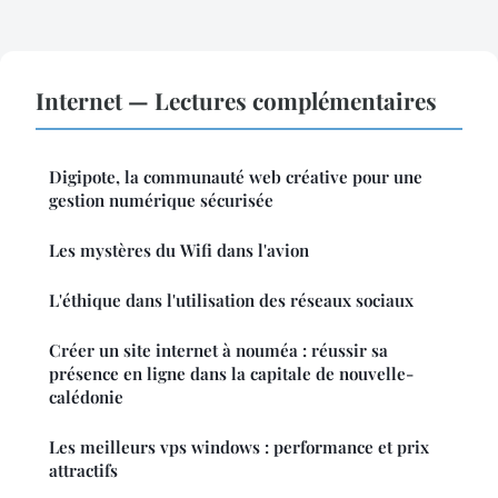
Internet — Lectures complémentaires
Digipote, la communauté web créative pour une
gestion numérique sécurisée
Les mystères du Wifi dans l'avion
L'éthique dans l'utilisation des réseaux sociaux
Créer un site internet à nouméa : réussir sa
présence en ligne dans la capitale de nouvelle-
calédonie
Les meilleurs vps windows : performance et prix
attractifs