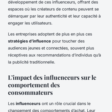
développement de ces influenceurs, offrant des
espaces où les créateurs de contenu peuvent se
démarquer par leur authenticité et leur capacité à
engager les utilisateurs.
Les entreprises adoptent de plus en plus ces
stratégies d’influence
pour toucher des
audiences jeunes et connectées, souvent plus
réceptives aux recommandations d’individus qu’à
la publicité traditionnelle.
L’impact des influenceurs sur le
comportement des
consommateurs
Les
influenceurs
ont un rôle crucial dans le
changement des comportements d’achat. Leur