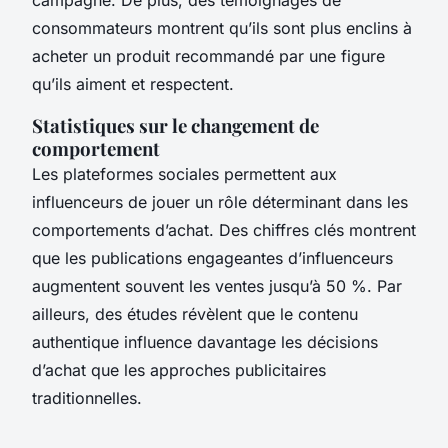
consommateurs montrent qu’ils sont plus enclins à
acheter un produit recommandé par une figure
qu’ils aiment et respectent.
Statistiques sur le changement de
comportement
Les plateformes sociales permettent aux
influenceurs de jouer un rôle déterminant dans les
comportements d’achat. Des chiffres clés montrent
que les publications engageantes d’influenceurs
augmentent souvent les ventes jusqu’à 50 %. Par
ailleurs, des études révèlent que le contenu
authentique influence davantage les décisions
d’achat que les approches publicitaires
traditionnelles.