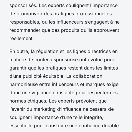
sponsorisés. Les experts soulignent l’importance
de promouvoir des pratiques professionnelles
responsables, où les influenceurs s’engagent à ne
recommander que des produits qu’ils approuvent
réellement.
En outre, la régulation et les lignes directrices en
matière de contenu sponsorisé ont évolué pour
garantir que les pratiques restent dans les limites
d’une publicité équitable. La collaboration
harmonieuse entre influenceurs et marques exige
donc une vigilance constante pour respecter ces
normes éthiques. Les experts prévoient que
l’avenir du marketing d’influence ne cessera de
souligner l’importance d’une telle intégrité,
essentielle pour construire une confiance durable