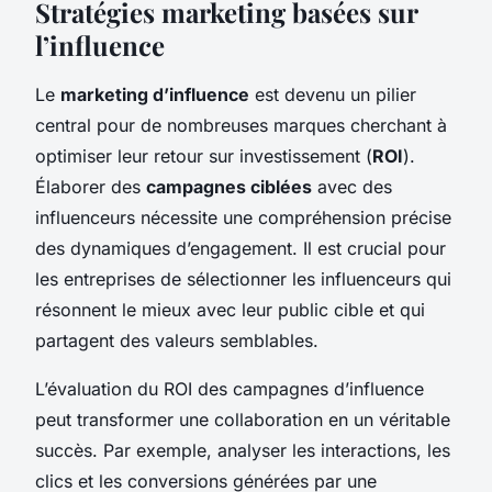
Stratégies marketing basées sur
l’influence
Le
marketing d’influence
est devenu un pilier
central pour de nombreuses marques cherchant à
optimiser leur retour sur investissement (
ROI
).
Élaborer des
campagnes ciblées
avec des
influenceurs nécessite une compréhension précise
des dynamiques d’engagement. Il est crucial pour
les entreprises de sélectionner les influenceurs qui
résonnent le mieux avec leur public cible et qui
partagent des valeurs semblables.
L’évaluation du ROI des campagnes d’influence
peut transformer une collaboration en un véritable
succès. Par exemple, analyser les interactions, les
clics et les conversions générées par une