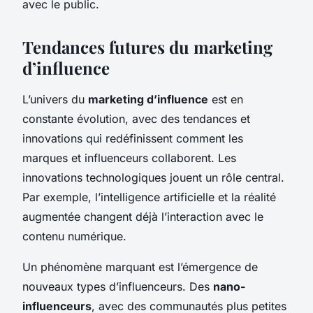
avec le public.
Tendances futures du marketing
d’influence
L’univers du
marketing d’influence
est en
constante évolution, avec des tendances et
innovations qui redéfinissent comment les
marques et influenceurs collaborent. Les
innovations technologiques jouent un rôle central.
Par exemple, l’intelligence artificielle et la réalité
augmentée changent déjà l’interaction avec le
contenu numérique.
Un phénomène marquant est l’émergence de
nouveaux types d’influenceurs. Des
nano-
influenceurs
, avec des communautés plus petites