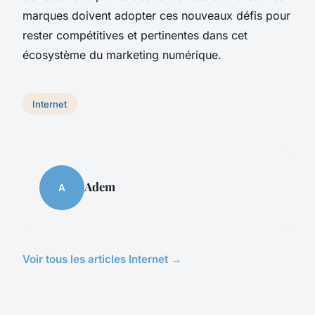
marques doivent adopter ces nouveaux défis pour
rester compétitives et pertinentes dans cet
écosystème du marketing numérique.
Internet
Adem
A
Voir tous les articles Internet →