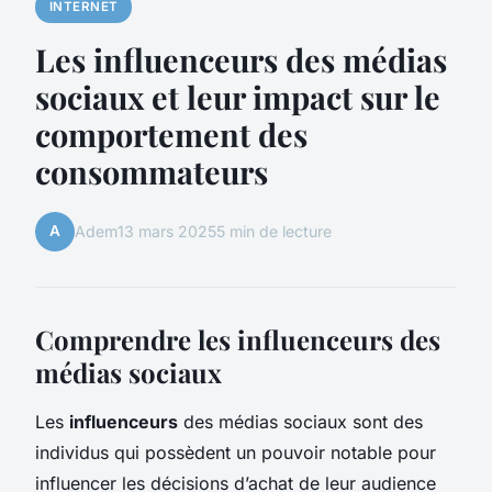
INTERNET
Les influenceurs des médias
sociaux et leur impact sur le
comportement des
consommateurs
A
Adem
13 mars 2025
5 min de lecture
Comprendre les influenceurs des
médias sociaux
Les
influenceurs
des médias sociaux sont des
individus qui possèdent un pouvoir notable pour
influencer les décisions d’achat de leur audience