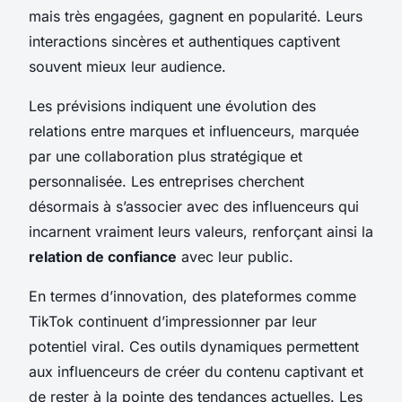
mais très engagées, gagnent en popularité. Leurs
interactions sincères et authentiques captivent
souvent mieux leur audience.
Les prévisions indiquent une évolution des
relations entre marques et influenceurs, marquée
par une collaboration plus stratégique et
personnalisée. Les entreprises cherchent
désormais à s’associer avec des influenceurs qui
incarnent vraiment leurs valeurs, renforçant ainsi la
relation de confiance
avec leur public.
En termes d’innovation, des plateformes comme
TikTok continuent d’impressionner par leur
potentiel viral. Ces outils dynamiques permettent
aux influenceurs de créer du contenu captivant et
de rester à la pointe des tendances actuelles. Les