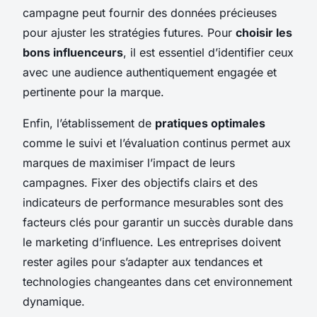
campagne peut fournir des données précieuses
pour ajuster les stratégies futures. Pour
choisir les
bons influenceurs
, il est essentiel d’identifier ceux
avec une audience authentiquement engagée et
pertinente pour la marque.
Enfin, l’établissement de
pratiques optimales
comme le suivi et l’évaluation continus permet aux
marques de maximiser l’impact de leurs
campagnes. Fixer des objectifs clairs et des
indicateurs de performance mesurables sont des
facteurs clés pour garantir un succès durable dans
le marketing d’influence. Les entreprises doivent
rester agiles pour s’adapter aux tendances et
technologies changeantes dans cet environnement
dynamique.