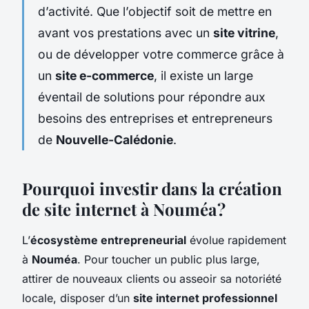
d’activité. Que l’objectif soit de mettre en
avant vos prestations avec un
site vitrine
,
ou de développer votre commerce grâce à
un
site e-commerce
, il existe un large
éventail de solutions pour répondre aux
besoins des entreprises et entrepreneurs
de
Nouvelle-Calédonie
.
Pourquoi investir dans la création
de site internet à Nouméa ?
L’
écosystème entrepreneurial
évolue rapidement
à
Nouméa
. Pour toucher un public plus large,
attirer de nouveaux clients ou asseoir sa notoriété
locale, disposer d’un
site internet professionnel