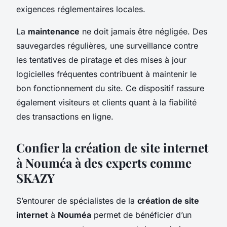
exigences réglementaires locales.
La
maintenance
ne doit jamais être négligée. Des
sauvegardes régulières, une surveillance contre
les tentatives de piratage et des mises à jour
logicielles fréquentes contribuent à maintenir le
bon fonctionnement du site. Ce dispositif rassure
également visiteurs et clients quant à la fiabilité
des transactions en ligne.
Confier la création de site internet
à Nouméa à des experts comme
SKAZY
S’entourer de spécialistes de la
création de site
internet
à
Nouméa
permet de bénéficier d’un