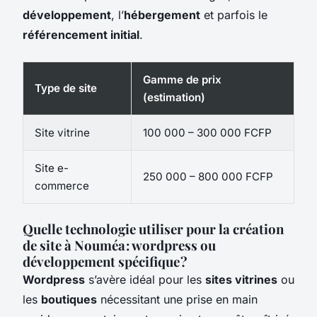
développement
, l’
hébergement
et parfois le
référencement initial
.
Gamme de prix
Type de site
(estimation)
Site vitrine
100 000 – 300 000 FCFP
Site e-
250 000 – 800 000 FCFP
commerce
Quelle technologie utiliser pour la création
de site à Nouméa : wordpress ou
développement spécifique ?
Wordpress
s’avère idéal pour les
sites vitrines
ou
les
boutiques
nécessitant une prise en main