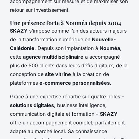
accompagnement sur mesure et de maximiser son
retour sur investissement.
Une présence forte à Nouméa depuis 2004
SKAZY
s’impose comme l’un des acteurs majeurs
de la transformation numérique en
Nouvelle-
Calédonie
. Depuis son implantation à
Nouméa
,
cette
agence multidisciplinaire
a accompagné
plus de 500 clients dans leurs défis digitaux, de la
conception de
site vitrine
à la création de
plateformes
e-commerce personnalisées
.
Grâce à une expertise répartie sur quatre pôles –
solutions digitales
, business intelligence,
communication digitale et formation –
SKAZY
offre un accompagnement complet, parfaitement
adapté au marché local. Sa connaissance