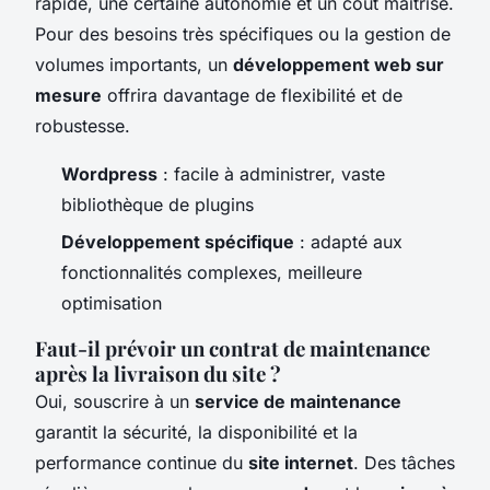
rapide, une certaine autonomie et un coût maîtrisé.
Pour des besoins très spécifiques ou la gestion de
volumes importants, un
développement web sur
mesure
offrira davantage de flexibilité et de
robustesse.
Wordpress
: facile à administrer, vaste
bibliothèque de plugins
Développement spécifique
: adapté aux
fonctionnalités complexes, meilleure
optimisation
Faut-il prévoir un contrat de maintenance
après la livraison du site ?
Oui, souscrire à un
service de maintenance
garantit la sécurité, la disponibilité et la
performance continue du
site internet
. Des tâches