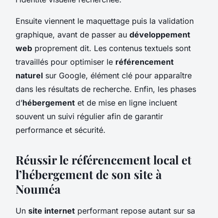
Ensuite viennent le maquettage puis la validation
graphique, avant de passer au
développement
web
proprement dit. Les contenus textuels sont
travaillés pour optimiser le
référencement
naturel
sur Google, élément clé pour apparaître
dans les résultats de recherche. Enfin, les phases
d’
hébergement
et de mise en ligne incluent
souvent un suivi régulier afin de garantir
performance et sécurité.
Réussir le référencement local et
l’hébergement de son site à
Nouméa
Un
site internet
performant repose autant sur sa