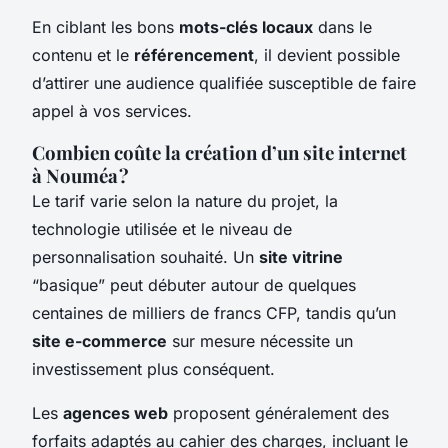
En ciblant les bons
mots-clés locaux
dans le
contenu et le
référencement
, il devient possible
d’attirer une audience qualifiée susceptible de faire
appel à vos services.
Combien coûte la création d’un site internet
à Nouméa ?
Le tarif varie selon la nature du projet, la
technologie utilisée et le niveau de
personnalisation souhaité. Un
site vitrine
“basique” peut débuter autour de quelques
centaines de milliers de francs CFP, tandis qu’un
site e-commerce
sur mesure nécessite un
investissement plus conséquent.
Les
agences web
proposent généralement des
forfaits adaptés au cahier des charges, incluant le