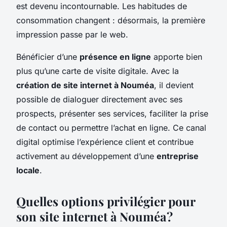
est devenu incontournable. Les habitudes de
consommation changent : désormais, la première
impression passe par le web.
Bénéficier d’une
présence en ligne
apporte bien
plus qu’une carte de visite digitale. Avec la
création de site internet à Nouméa
, il devient
possible de dialoguer directement avec ses
prospects, présenter ses services, faciliter la prise
de contact ou permettre l’achat en ligne. Ce canal
digital optimise l’expérience client et contribue
activement au développement d’une
entreprise
locale
.
Quelles options privilégier pour
son site internet à Nouméa ?