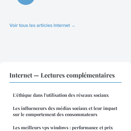
Voir tous les articles Internet →
Internet — Lectures complémentaires
L'éthique dans l'utilisation des réseaux sociaux
Les influenceurs des médias sociaux et leur impact
sur le comportement des consommateurs
Les meilleurs vps windows : performance et prix