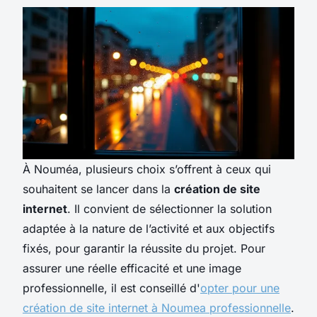
À Nouméa, plusieurs choix s’offrent à ceux qui
souhaitent se lancer dans la
création de site
internet
. Il convient de sélectionner la solution
adaptée à la nature de l’activité et aux objectifs
fixés, pour garantir la réussite du projet. Pour
assurer une réelle efficacité et une image
professionnelle, il est conseillé d'
opter pour une
création de site internet à Noumea professionnelle
.