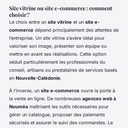
Site vitrine ou site e-commerce : comment
choisir ?
Le choix entre un
site vitrine
et un
site e-
commerce
dépend principalement des attentes de
l’entreprise. Un site vitrine s’avère idéal pour
valoriser son image, présenter son équipe ou
mettre en avant ses réalisations. Cette option
séduit particulièrement les professionnels du
conseil, artisans ou prestataires de services basés
en
Nouvelle-Calédonie
.
À l’inverse, un
site e-commerce
ouvre la porte à
la vente en ligne. De nombreuses
agences web à
Nouméa
maîtrisent les outils nécessaires pour
gérer un catalogue, proposer des paiements
sécurisés et assurer le suivi des commandes. Le