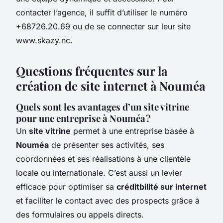
contacter l’agence, il suffit d’utiliser le numéro
+68726.20.69 ou de se connecter sur leur site
www.skazy.nc.
Questions fréquentes sur la
création de site internet à Nouméa
Quels sont les avantages d’un site vitrine
pour une entreprise à Nouméa ?
Un
site vitrine
permet à une entreprise basée à
Nouméa
de présenter ses activités, ses
coordonnées et ses réalisations à une clientèle
locale ou internationale. C’est aussi un levier
efficace pour optimiser sa
créditbilité sur internet
et faciliter le contact avec des prospects grâce à
des formulaires ou appels directs.