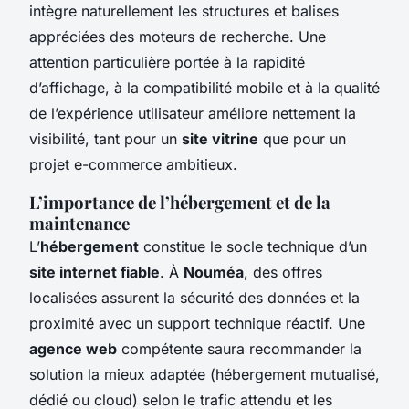
intègre naturellement les structures et balises
appréciées des moteurs de recherche. Une
attention particulière portée à la rapidité
d’affichage, à la compatibilité mobile et à la qualité
de l’expérience utilisateur améliore nettement la
visibilité, tant pour un
site vitrine
que pour un
projet e-commerce ambitieux.
L’importance de l’hébergement et de la
maintenance
L’
hébergement
constitue le socle technique d’un
site internet fiable
. À
Nouméa
, des offres
localisées assurent la sécurité des données et la
proximité avec un support technique réactif. Une
agence web
compétente saura recommander la
solution la mieux adaptée (hébergement mutualisé,
dédié ou cloud) selon le trafic attendu et les