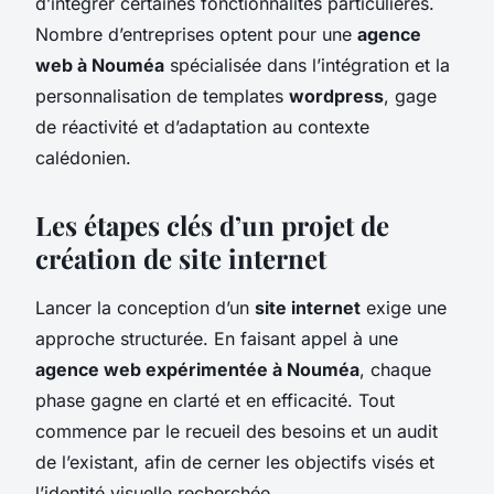
d’intégrer certaines fonctionnalités particulières.
Nombre d’entreprises optent pour une
agence
web à Nouméa
spécialisée dans l’intégration et la
personnalisation de templates
wordpress
, gage
de réactivité et d’adaptation au contexte
calédonien.
Les étapes clés d’un projet de
création de site internet
Lancer la conception d’un
site internet
exige une
approche structurée. En faisant appel à une
agence web expérimentée à Nouméa
, chaque
phase gagne en clarté et en efficacité. Tout
commence par le recueil des besoins et un audit
de l’existant, afin de cerner les objectifs visés et
l’identité visuelle recherchée.