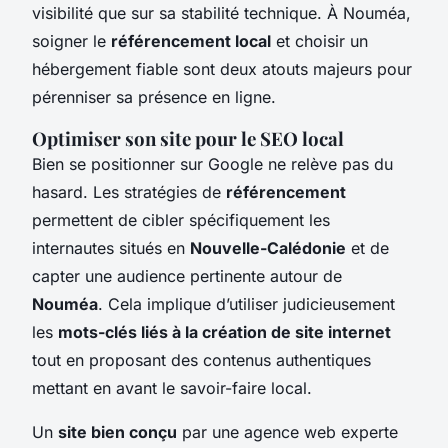
visibilité que sur sa stabilité technique. À Nouméa,
soigner le
référencement local
et choisir un
hébergement fiable sont deux atouts majeurs pour
pérenniser sa présence en ligne.
Optimiser son site pour le SEO local
Bien se positionner sur Google ne relève pas du
hasard. Les stratégies de
référencement
permettent de cibler spécifiquement les
internautes situés en
Nouvelle-Calédonie
et de
capter une audience pertinente autour de
Nouméa
. Cela implique d’utiliser judicieusement
les
mots-clés liés à la création de site internet
tout en proposant des contenus authentiques
mettant en avant le savoir-faire local.
Un
site bien conçu
par une agence web experte