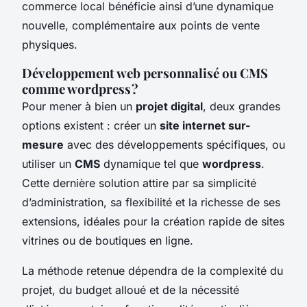
commerce local bénéficie ainsi d’une dynamique
nouvelle, complémentaire aux points de vente
physiques.
Développement web personnalisé ou CMS
comme wordpress ?
Pour mener à bien un
projet digital
, deux grandes
options existent : créer un
site internet sur-
mesure
avec des développements spécifiques, ou
utiliser un
CMS
dynamique tel que
wordpress
.
Cette dernière solution attire par sa simplicité
d’administration, sa flexibilité et la richesse de ses
extensions, idéales pour la création rapide de sites
vitrines ou de boutiques en ligne.
La méthode retenue dépendra de la complexité du
projet, du budget alloué et de la nécessité