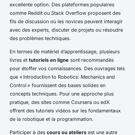
excellente option. Des plateformes populaires
comme Reddit ou Stack Overflow proposent des
fils de discussion où les novices peuvent interagir
avec des experts, discuter de projets ou résoudre
des problèmes techniques.
En termes de matériel d’apprentissage, plusieurs
livres et
tutoriels en ligne
sont recommandés
pour étoffer vos connaissances. Des ouvrages tels
que « Introduction to Robotics: Mechanics and
Control » fournissent des bases solides en
concepts techniques. Pour une approche plus
pratique, des sites comme Coursera ou edX
offrent des tutoriels vidéos sur les fondamentaux
de la robotique et la programmation.
Participer à des
cours ou ateliers
est une autre