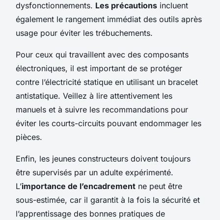
dysfonctionnements.
Les précautions
incluent
également le rangement immédiat des outils après
usage pour éviter les trébuchements.
Pour ceux qui travaillent avec des composants
électroniques, il est important de se protéger
contre l’électricité statique en utilisant un bracelet
antistatique. Veillez à lire attentivement les
manuels et à suivre les recommandations pour
éviter les courts-circuits pouvant endommager les
pièces.
Enfin, les jeunes constructeurs doivent toujours
être supervisés par un adulte expérimenté.
L’
importance de l’encadrement
ne peut être
sous-estimée, car il garantit à la fois la sécurité et
l’apprentissage des bonnes pratiques de