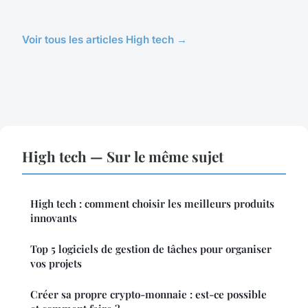
Voir tous les articles High tech →
High tech — Sur le même sujet
High tech : comment choisir les meilleurs produits
innovants
Top 5 logiciels de gestion de tâches pour organiser
vos projets
Créer sa propre crypto-monnaie : est-ce possible