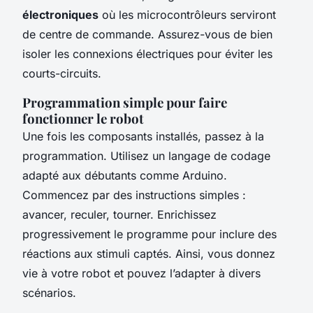
électroniques
où les microcontrôleurs serviront
de centre de commande. Assurez-vous de bien
isoler les connexions électriques pour éviter les
courts-circuits.
Programmation simple pour faire
fonctionner le robot
Une fois les composants installés, passez à la
programmation. Utilisez un langage de codage
adapté aux débutants comme Arduino.
Commencez par des instructions simples :
avancer, reculer, tourner. Enrichissez
progressivement le programme pour inclure des
réactions aux stimuli captés. Ainsi, vous donnez
vie à votre robot et pouvez l’adapter à divers
scénarios.