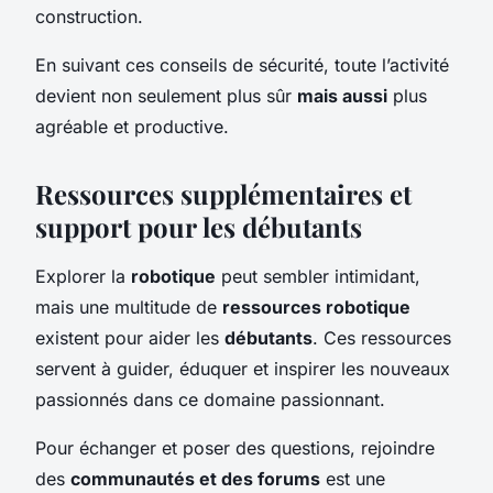
construction.
En suivant ces conseils de sécurité, toute l’activité
devient non seulement plus sûr
mais aussi
plus
agréable et productive.
Ressources supplémentaires et
support pour les débutants
Explorer la
robotique
peut sembler intimidant,
mais une multitude de
ressources robotique
existent pour aider les
débutants
. Ces ressources
servent à guider, éduquer et inspirer les nouveaux
passionnés dans ce domaine passionnant.
Pour échanger et poser des questions, rejoindre
des
communautés et des forums
est une