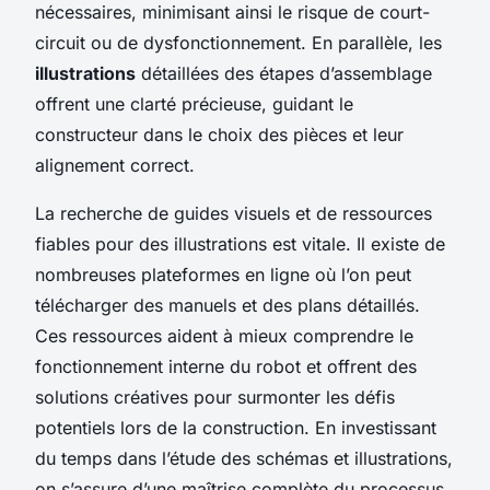
nécessaires, minimisant ainsi le risque de court-
circuit ou de dysfonctionnement. En parallèle, les
illustrations
détaillées des étapes d’assemblage
offrent une clarté précieuse, guidant le
constructeur dans le choix des pièces et leur
alignement correct.
La recherche de guides visuels et de ressources
fiables pour des illustrations est vitale. Il existe de
nombreuses plateformes en ligne où l’on peut
télécharger des manuels et des plans détaillés.
Ces ressources aident à mieux comprendre le
fonctionnement interne du robot et offrent des
solutions créatives pour surmonter les défis
potentiels lors de la construction. En investissant
du temps dans l’étude des schémas et illustrations,
on s’assure d’une maîtrise complète du processus