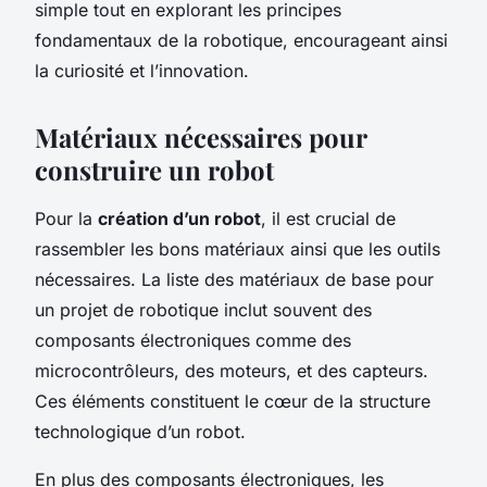
simple tout en explorant les principes
fondamentaux de la robotique, encourageant ainsi
la curiosité et l’innovation.
Matériaux nécessaires pour
construire un robot
Pour la
création d’un robot
, il est crucial de
rassembler les bons matériaux ainsi que les outils
nécessaires. La liste des matériaux de base pour
un projet de robotique inclut souvent des
composants électroniques comme des
microcontrôleurs, des moteurs, et des capteurs.
Ces éléments constituent le cœur de la structure
technologique d’un robot.
En plus des composants électroniques, les