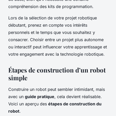
compréhension des kits de programmation.
Lors de la sélection de votre projet robotique
débutant, prenez en compte vos intérêts
personnels et le temps que vous souhaitez y
consacrer. Choisir entre un projet plus autonome
ou interactif peut influencer votre apprentissage et
votre engagement avec la technologie robotique.
Étapes de construction d’un robot
simple
Construire un robot peut sembler intimidant, mais
avec un
guide pratique
, cela devient réalisable.
Voici un aperçu des
étapes de construction du
robot
.