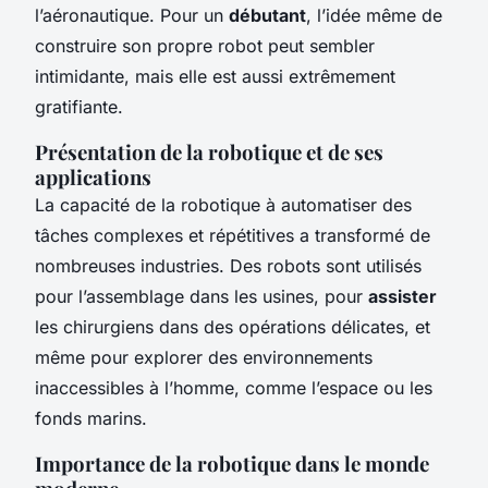
l’aéronautique. Pour un
débutant
, l’idée même de
construire son propre robot peut sembler
intimidante, mais elle est aussi extrêmement
gratifiante.
Présentation de la robotique et de ses
applications
La capacité de la robotique à automatiser des
tâches complexes et répétitives a transformé de
nombreuses industries. Des robots sont utilisés
pour l’assemblage dans les usines, pour
assister
les chirurgiens dans des opérations délicates, et
même pour explorer des environnements
inaccessibles à l’homme, comme l’espace ou les
fonds marins.
Importance de la robotique dans le monde