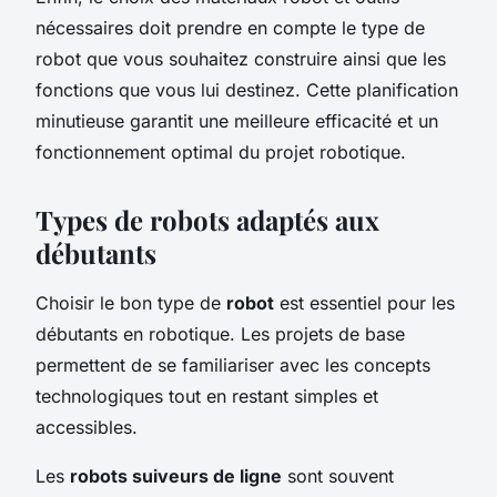
nécessaires doit prendre en compte le type de
robot que vous souhaitez construire ainsi que les
fonctions que vous lui destinez. Cette planification
minutieuse garantit une meilleure efficacité et un
fonctionnement optimal du projet robotique.
Types de robots adaptés aux
débutants
Choisir le bon type de
robot
est essentiel pour les
débutants en robotique. Les projets de base
permettent de se familiariser avec les concepts
technologiques tout en restant simples et
accessibles.
Les
robots suiveurs de ligne
sont souvent