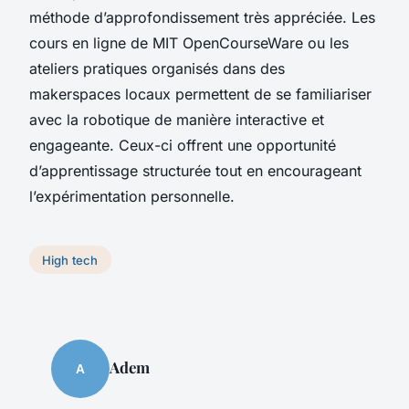
méthode d’approfondissement très appréciée. Les
cours en ligne de MIT OpenCourseWare ou les
ateliers pratiques organisés dans des
makerspaces locaux permettent de se familiariser
avec la robotique de manière interactive et
engageante. Ceux-ci offrent une opportunité
d’apprentissage structurée tout en encourageant
l’expérimentation personnelle.
High tech
Adem
A