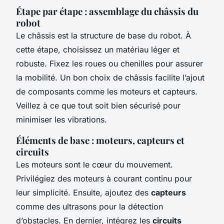
Étape par étape : assemblage du châssis du
robot
Le châssis est la structure de base du robot. À
cette étape, choisissez un matériau léger et
robuste. Fixez les roues ou chenilles pour assurer
la mobilité. Un bon choix de châssis facilite l’ajout
de composants comme les moteurs et capteurs.
Veillez à ce que tout soit bien sécurisé pour
minimiser les vibrations.
Éléments de base : moteurs, capteurs et
circuits
Les moteurs sont le cœur du mouvement.
Privilégiez des moteurs à courant continu pour
leur simplicité. Ensuite, ajoutez des
capteurs
comme des ultrasons pour la détection
d’obstacles. En dernier, intégrez les
circuits