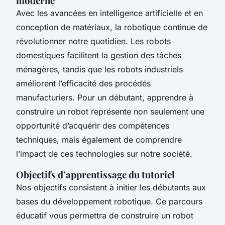
moderne
Avec les avancées en intelligence artificielle et en
conception de matériaux, la robotique continue de
révolutionner notre quotidien. Les robots
domestiques facilitent la gestion des tâches
ménagères, tandis que les robots industriels
améliorent l’efficacité des procédés
manufacturiers. Pour un débutant, apprendre à
construire un robot représente non seulement une
opportunité d’acquérir des compétences
techniques, mais également de comprendre
l’impact de ces technologies sur notre société.
Objectifs d’apprentissage du tutoriel
Nos objectifs consistent à initier les débutants aux
bases du développement robotique. Ce parcours
éducatif vous permettra de construire un robot