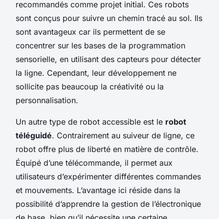
recommandés comme projet initial. Ces robots
sont conçus pour suivre un chemin tracé au sol. Ils
sont avantageux car ils permettent de se
concentrer sur les bases de la programmation
sensorielle, en utilisant des capteurs pour détecter
la ligne. Cependant, leur développement ne
sollicite pas beaucoup la créativité ou la
personnalisation.
Un autre type de robot accessible est le
robot
téléguidé
. Contrairement au suiveur de ligne, ce
robot offre plus de liberté en matière de contrôle.
Équipé d’une télécommande, il permet aux
utilisateurs d’expérimenter différentes commandes
et mouvements. L’avantage ici réside dans la
possibilité d’apprendre la gestion de l’électronique
de base, bien qu’il nécessite une certaine