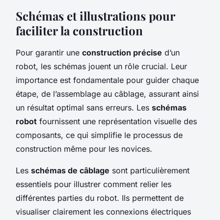
Schémas et illustrations pour
faciliter la construction
Pour garantir une
construction précise
d’un
robot, les schémas jouent un rôle crucial. Leur
importance est fondamentale pour guider chaque
étape, de l’assemblage au câblage, assurant ainsi
un résultat optimal sans erreurs. Les
schémas
robot
fournissent une représentation visuelle des
composants, ce qui simplifie le processus de
construction même pour les novices.
Les
schémas de câblage
sont particulièrement
essentiels pour illustrer comment relier les
différentes parties du robot. Ils permettent de
visualiser clairement les connexions électriques