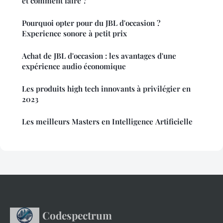
et comment faire ?
Pourquoi opter pour du JBL d'occasion ?
Experience sonore à petit prix
Achat de JBL d'occasion : les avantages d'une
expérience audio économique
Les produits high tech innovants à privilégier en
2023
Les meilleurs Masters en Intelligence Artificielle
Codespectrum