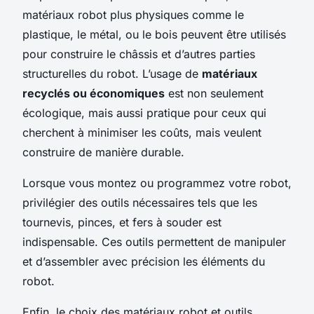
matériaux robot plus physiques comme le
plastique, le métal, ou le bois peuvent être utilisés
pour construire le châssis et d’autres parties
structurelles du robot. L’usage de
matériaux
recyclés ou économiques
est non seulement
écologique, mais aussi pratique pour ceux qui
cherchent à minimiser les coûts, mais veulent
construire de manière durable.
Lorsque vous montez ou programmez votre robot,
privilégier des outils nécessaires tels que les
tournevis, pinces, et fers à souder est
indispensable. Ces outils permettent de manipuler
et d’assembler avec précision les éléments du
robot.
Enfin, le choix des matériaux robot et outils