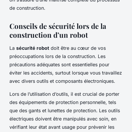
de construction.
Conseils de sécurité lors de la
construction d’un robot
La
sécurité robot
doit être au cœur de vos
préoccupations lors de la construction. Les
précautions adéquates sont essentielles pour
éviter les accidents, surtout lorsque vous travaillez
avec divers outils et composants électroniques.
Lors de l’utilisation d’outils, il est crucial de porter
des équipements de protection personnelle, tels
que des gants et lunettes de protection. Les outils
électriques doivent être manipulés avec soin, en
vérifiant leur état avant usage pour prévenir les