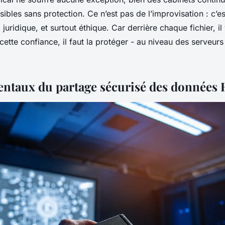
sibles sans protection. Ce n’est pas de l’improvisation : c’es
juridique, et surtout éthique. Car derrière chaque fichier, il 
t cette confiance, il faut la protéger - au niveau des serve
ntaux du partage sécurisé des données