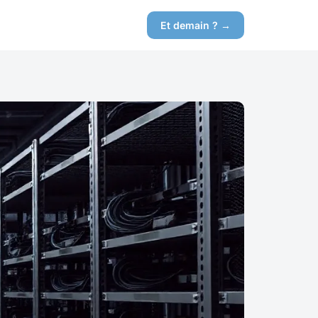
Et demain ? →